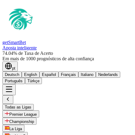
getSmart
Bet
Aposta inteligente
74.04% de Taxa de Acerto
Em mais de 1000 prognósticos de alta confiança
pt
Deutsch
English
Español
Français
Italiano
Nederlands
Português
Türkçe
Todas as Ligas
Premier League
Championship
La Liga