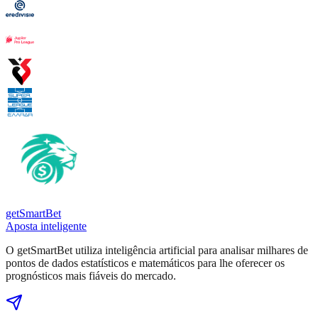
getSmart
Bet
Aposta inteligente
O getSmartBet utiliza inteligência artificial para analisar milhares de
pontos de dados estatísticos e matemáticos para lhe oferecer os
prognósticos mais fiáveis do mercado.