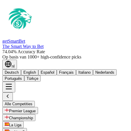
getSmart
Bet
The Smart Way to Bet
74.04% Accuracy Rate
Op basis van 1000+ high-confidence picks
nl
Deutsch
English
Español
Français
Italiano
Nederlands
Português
Türkçe
Alle Competities
Premier League
Championship
La Liga