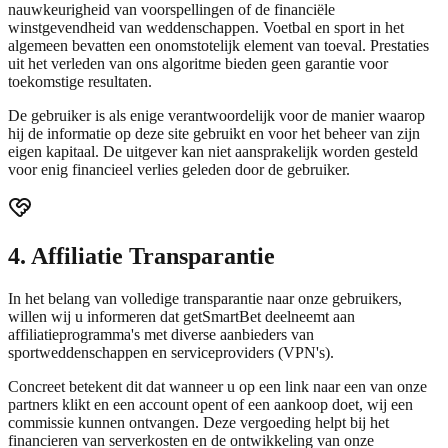
nauwkeurigheid van voorspellingen of de financiële
winstgevendheid van weddenschappen. Voetbal en sport in het
algemeen bevatten een onomstotelijk element van toeval. Prestaties
uit het verleden van ons algoritme bieden geen garantie voor
toekomstige resultaten.
De gebruiker is als enige verantwoordelijk voor de manier waarop
hij de informatie op deze site gebruikt en voor het beheer van zijn
eigen kapitaal. De uitgever kan niet aansprakelijk worden gesteld
voor enig financieel verlies geleden door de gebruiker.
4. Affiliatie Transparantie
In het belang van volledige transparantie naar onze gebruikers,
willen wij u informeren dat getSmartBet deelneemt aan
affiliatieprogramma's met diverse aanbieders van
sportweddenschappen en serviceproviders (VPN's).
Concreet betekent dit dat wanneer u op een link naar een van onze
partners klikt en een account opent of een aankoop doet, wij een
commissie kunnen ontvangen. Deze vergoeding helpt bij het
financieren van serverkosten en de ontwikkeling van onze