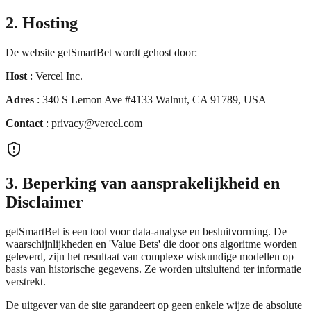
2. Hosting
De website getSmartBet wordt gehost door:
Host
: Vercel Inc.
Adres
: 340 S Lemon Ave #4133 Walnut, CA 91789, USA
Contact
: privacy@vercel.com
3. Beperking van aansprakelijkheid en
Disclaimer
getSmartBet is een tool voor data-analyse en besluitvorming. De
waarschijnlijkheden en 'Value Bets' die door ons algoritme worden
geleverd, zijn het resultaat van complexe wiskundige modellen op
basis van historische gegevens. Ze worden uitsluitend ter informatie
verstrekt.
De uitgever van de site garandeert op geen enkele wijze de absolute