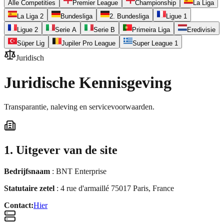
Alle Competities
Premier League
Championship
La Liga
La Liga 2
Bundesliga
2. Bundesliga
Ligue 1
Ligue 2
Serie A
Serie B
Primeira Liga
Eredivisie
Süper Lig
Jupiler Pro League
Super League 1
Juridisch
Juridische Kennisgeving
Transparantie, naleving en servicevoorwaarden.
1. Uitgever van de site
Bedrijfsnaam
: BNT Enterprise
Statutaire zetel
: 4 rue d'armaillé 75017 Paris, France
Contact:
Hier