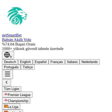
getSmart
Bet
Bahsin Akıllı Yolu
%74.04 Başarı Oranı
1000+ yüksek güvenli tahmin üzerinde
tr
Deutsch
English
Español
Français
Italiano
Nederlands
Português
Türkçe
Tüm Ligler
Premier League
Championship
La Liga