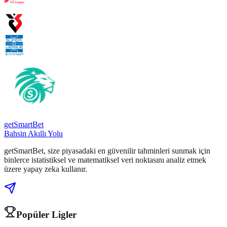
getSmart
Bet
Bahsin Akıllı Yolu
getSmartBet, size piyasadaki en güvenilir tahminleri sunmak için
binlerce istatistiksel ve matematiksel veri noktasını analiz etmek
üzere yapay zeka kullanır.
Popüler Ligler