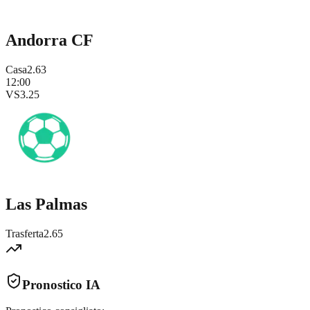
Andorra CF
Casa
2.63
12:00
VS
3.25
Las Palmas
Trasferta
2.65
Pronostico IA