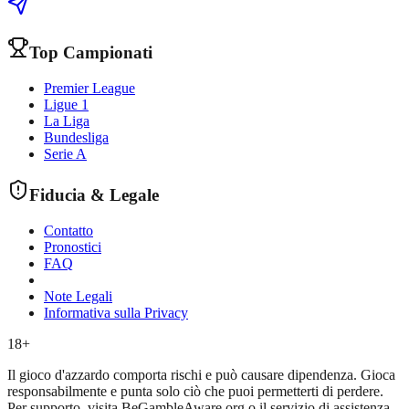
Top Campionati
Premier League
Ligue 1
La Liga
Bundesliga
Serie A
Fiducia & Legale
Contatto
Pronostici
FAQ
Note Legali
Informativa sulla Privacy
18+
Il gioco d'azzardo comporta rischi e può causare dipendenza. Gioca
responsabilmente e punta solo ciò che puoi permetterti di perdere.
Per supporto, visita BeGambleAware.org o il servizio di assistenza