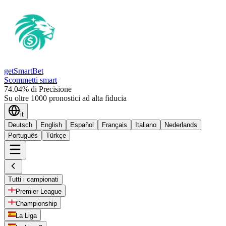
getSmart
Bet
Scommetti smart
74.04% di Precisione
Su oltre 1000 pronostici ad alta fiducia
it
Deutsch
English
Español
Français
Italiano
Nederlands
Português
Türkçe
Tutti i campionati
Premier League
Championship
La Liga