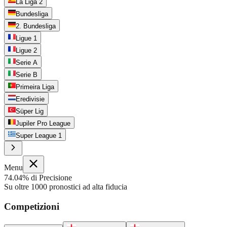
La Liga 2
Bundesliga
2. Bundesliga
Ligue 1
Ligue 2
Serie A
Serie B
Primeira Liga
Eredivisie
Süper Lig
Jupiler Pro League
Super League 1
Menu
74.04% di Precisione
Su oltre 1000 pronostici ad alta fiducia
Competizioni