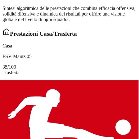
Sintesi algoritmica delle prestazioni che combina efficacia offensiva,
solidità difensiva e dinamica dei risultati per offrire una visione
globale del livello di ogni squadra.
Prestazioni Casa/Trasferta
Casa
FSV Mainz 05
35
/100
Trasferta
Union Berlin
16
/100
Análise da forma isolada nos últimos 5 jogos disputados nesta
configuração (apenas em casa ou fora) para identificar as dinâmicas
locais reais.
Scontri diretti (H2H)