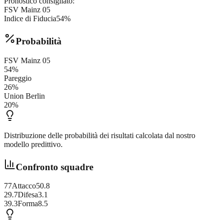
Pronostico consigliato:
FSV Mainz 05
Indice di Fiducia
54
%
Probabilità
FSV Mainz 05
54
%
Pareggio
26
%
Union Berlin
20
%
Distribuzione delle probabilità dei risultati calcolata dal nostro
modello predittivo.
Confronto squadre
77
Attacco
50.8
29.7
Difesa
3.1
39.3
Forma
8.5