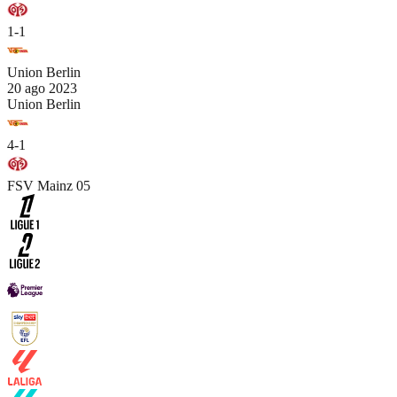
1-1
Union Berlin
20 ago 2023
Union Berlin
4-1
FSV Mainz 05