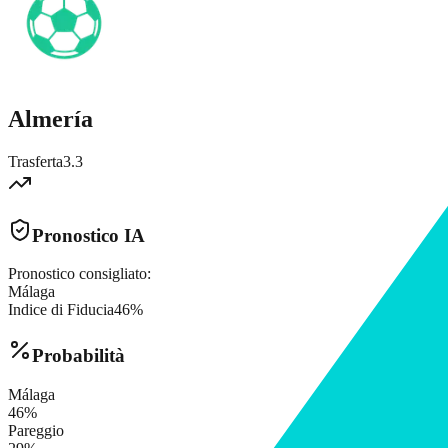
Almería
Trasferta
3.3
Pronostico IA
Pronostico consigliato:
Málaga
Indice di Fiducia
46
%
Probabilità
Málaga
46
%
Pareggio