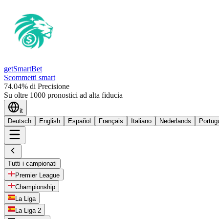
getSmart
Bet
Scommetti smart
74.04% di Precisione
Su oltre 1000 pronostici ad alta fiducia
it
Deutsch
English
Español
Français
Italiano
Nederlands
Portug
Tutti i campionati
Premier League
Championship
La Liga
La Liga 2