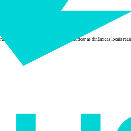
ação (apenas em casa ou fora) para identificar as dinâmicas locais reais