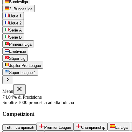
Bundesliga
2. Bundesliga
Ligue 1
Ligue 2
Serie A
Serie B
Primeira Liga
Eredivisie
Süper Lig
Jupiler Pro League
Super League 1
Menu
74.04% di Precisione
Su oltre 1000 pronostici ad alta fiducia
Competizioni
Tutti i campionati
Premier League
Championship
La Liga