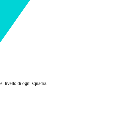
el livello di ogni squadra.