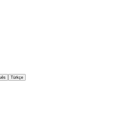
uês
Türkçe