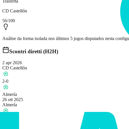
Trasferta
CD Castellón
56
/100
Análise da forma isolada nos últimos 5 jogos disputados nesta configur
Scontri diretti (H2H)
2 apr 2026
CD Castellón
2-0
Almería
26 ott 2025
Almería
1-0