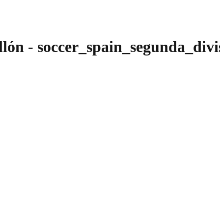
llón - soccer_spain_segunda_divi