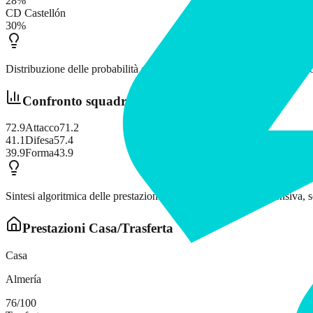
28
%
CD Castellón
30
%
Distribuzione delle probabilità dei risultati calcolata dal nostro modello
Confronto squadre
72.9
Attacco
71.2
41.1
Difesa
57.4
39.9
Forma
43.9
Sintesi algoritmica delle prestazioni che combina efficacia offensiva, so
Prestazioni Casa/Trasferta
Casa
Almería
76
/100