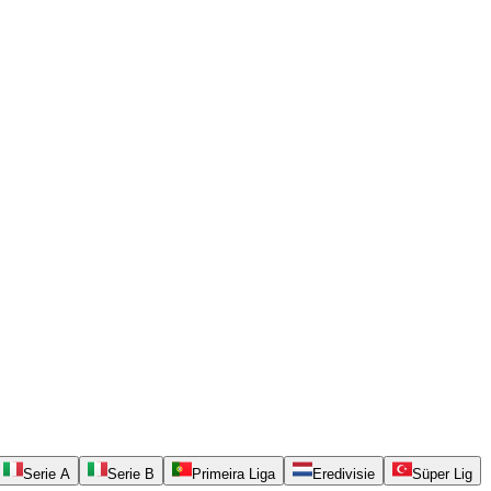
Serie A
Serie B
Primeira Liga
Eredivisie
Süper Lig