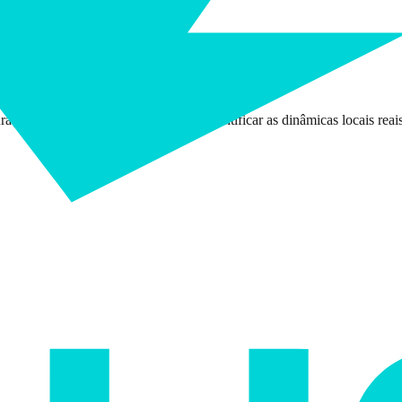
ação (apenas em casa ou fora) para identificar as dinâmicas locais reais