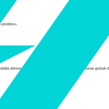
 predittivo.
lidità difensiva e dinamica dei risultati per offrire una visione globale d