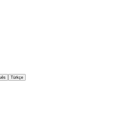
uês
Türkçe