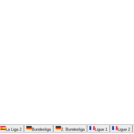
La Liga 2
Bundesliga
2. Bundesliga
Ligue 1
Ligue 2