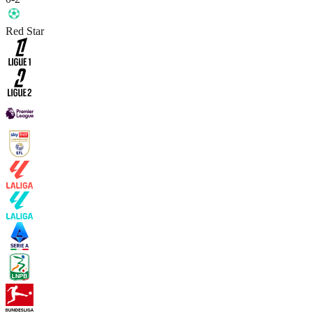
Red Star