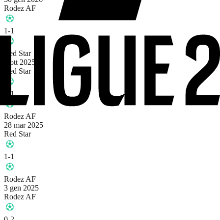
Rodez AF
1-1
Red Star
4 ott 2025
Red Star
1-1
Rodez AF
28 mar 2025
Red Star
1-1
Rodez AF
3 gen 2025
Rodez AF
0-2