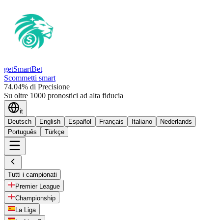
getSmart
Bet
Scommetti smart
74.04% di Precisione
Su oltre 1000 pronostici ad alta fiducia
it
Deutsch
English
Español
Français
Italiano
Nederlands
Português
Türkçe
Tutti i campionati
Premier League
Championship
La Liga