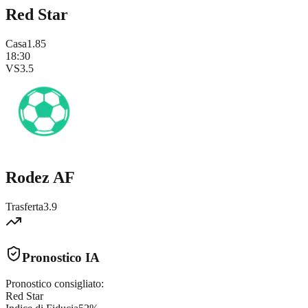
Red Star
Casa
1.85
18:30
VS
3.5
Rodez AF
Trasferta
3.9
Pronostico IA
Pronostico consigliato:
Red Star