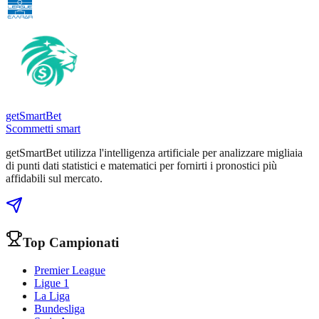
getSmart
Bet
Scommetti smart
getSmartBet utilizza l'intelligenza artificiale per analizzare migliaia
di punti dati statistici e matematici per fornirti i pronostici più
affidabili sul mercato.
Top Campionati
Premier League
Ligue 1
La Liga
Bundesliga