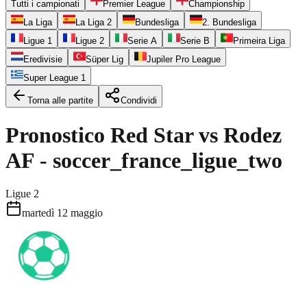
Tutti i campionati
Premier League
Championship
La Liga
La Liga 2
Bundesliga
2. Bundesliga
Ligue 1
Ligue 2
Serie A
Serie B
Primeira Liga
Eredivisie
Süper Lig
Jupiler Pro League
Super League 1
Torna alle partite
Condividi
Pronostico Red Star vs Rodez
AF - soccer_france_ligue_two
Ligue 2
martedì 12 maggio