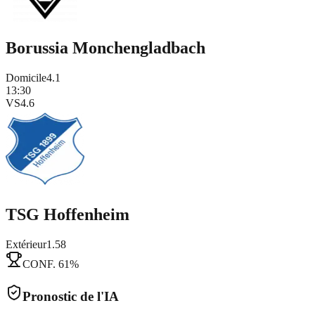
Borussia Monchengladbach
Domicile
4.1
13:30
VS
4.6
TSG Hoffenheim
Extérieur
1.58
CONF. 61%
Pronostic de l'IA