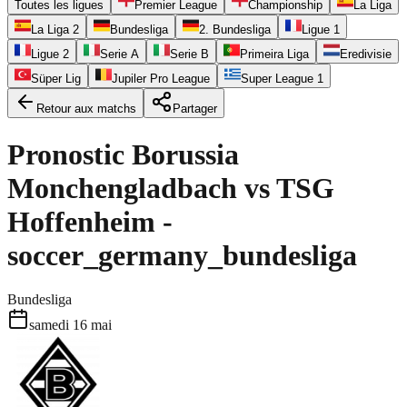
Toutes les ligues
Premier League
Championship
La Liga
La Liga 2
Bundesliga
2. Bundesliga
Ligue 1
Ligue 2
Serie A
Serie B
Primeira Liga
Eredivisie
Süper Lig
Jupiler Pro League
Super League 1
Retour aux matchs
Partager
Pronostic Borussia
Monchengladbach vs TSG
Hoffenheim -
soccer_germany_bundesliga
Bundesliga
samedi 16 mai