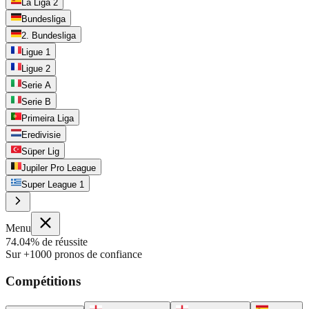
La Liga 2
Bundesliga
2. Bundesliga
Ligue 1
Ligue 2
Serie A
Serie B
Primeira Liga
Eredivisie
Süper Lig
Jupiler Pro League
Super League 1
Menu
74.04% de réussite
Sur +1000 pronos de confiance
Compétitions