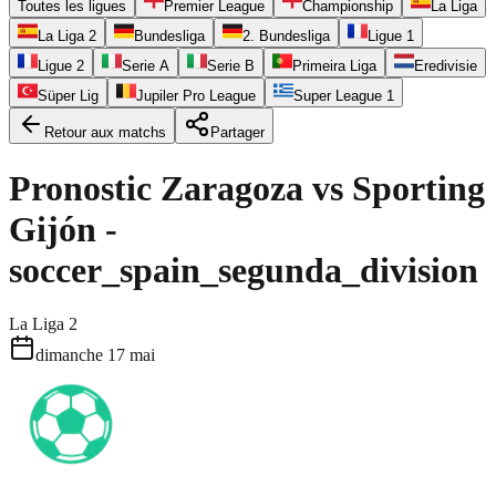
Toutes les ligues
Premier League
Championship
La Liga
La Liga 2
Bundesliga
2. Bundesliga
Ligue 1
Ligue 2
Serie A
Serie B
Primeira Liga
Eredivisie
Süper Lig
Jupiler Pro League
Super League 1
Retour aux matchs
Partager
Pronostic Zaragoza vs Sporting
Gijón -
soccer_spain_segunda_division
La Liga 2
dimanche 17 mai