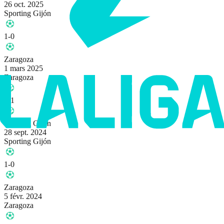
26 oct. 2025
Sporting Gijón
1-0
Zaragoza
1 mars 2025
Zaragoza
1-1
Sporting Gijón
28 sept. 2024
Sporting Gijón
1-0
Zaragoza
5 févr. 2024
Zaragoza