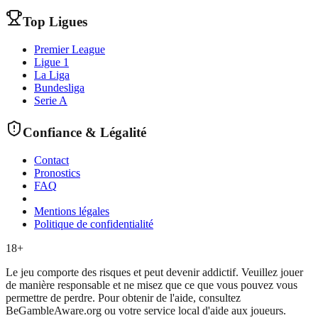
Top Ligues
Premier League
Ligue 1
La Liga
Bundesliga
Serie A
Confiance & Légalité
Contact
Pronostics
FAQ
Mentions légales
Politique de confidentialité
18+
Le jeu comporte des risques et peut devenir addictif. Veuillez jouer
de manière responsable et ne misez que ce que vous pouvez vous
permettre de perdre. Pour obtenir de l'aide, consultez
BeGambleAware.org ou votre service local d'aide aux joueurs.