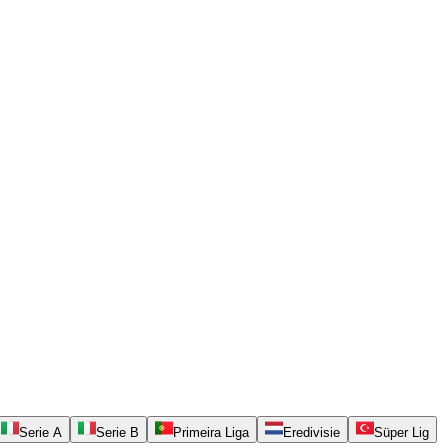
Serie A
Serie B
Primeira Liga
Eredivisie
Süper Lig