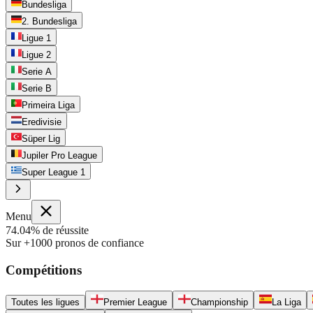
Bundesliga
2. Bundesliga
Ligue 1
Ligue 2
Serie A
Serie B
Primeira Liga
Eredivisie
Süper Lig
Jupiler Pro League
Super League 1
Menu
74.04% de réussite
Sur +1000 pronos de confiance
Compétitions
Toutes les ligues
Premier League
Championship
La Liga