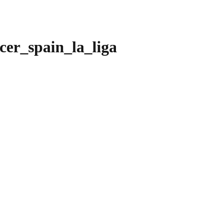
ccer_spain_la_liga