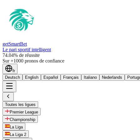
getSmart
Bet
Le pari sportif intelligent
74.04% de réussite
Sur +1000 pronos de confiance
fr
Deutsch
English
Español
Français
Italiano
Nederlands
Portug
Toutes les ligues
Premier League
Championship
La Liga
La Liga 2