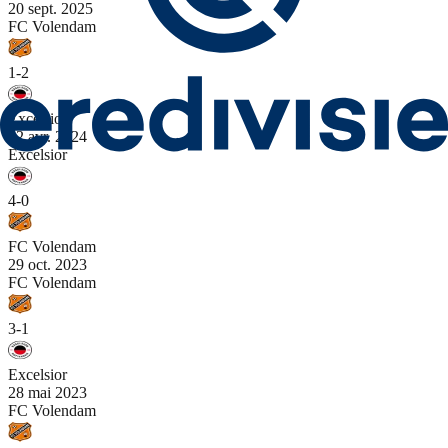
20 sept. 2025
FC Volendam
1-2
Excelsior
12 avr. 2024
Excelsior
4-0
FC Volendam
29 oct. 2023
FC Volendam
3-1
Excelsior
28 mai 2023
FC Volendam