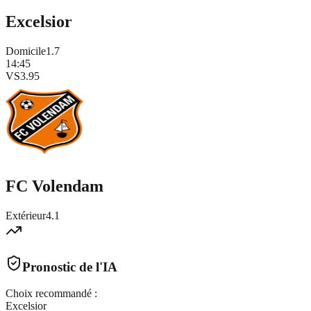
Excelsior
Domicile
1.7
14:45
VS
3.95
FC Volendam
Extérieur
4.1
Pronostic de l'IA
Choix recommandé :
Excelsior