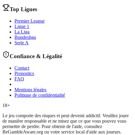
Top Ligues
Premier League
Ligue 1
La Liga
Bundesliga
Serie A
Confiance & Légalité
Contact
Pronostics
FAQ
Mentions légales
Politique de confidentialité
18+
Le jeu comporte des risques et peut devenir addictif. Veuillez jouer
de manière responsable et ne misez que ce que vous pouvez vous
permettre de perdre. Pour obtenir de l'aide, consultez
BeGambleAware.org ou votre service local d'aide aux joueurs.