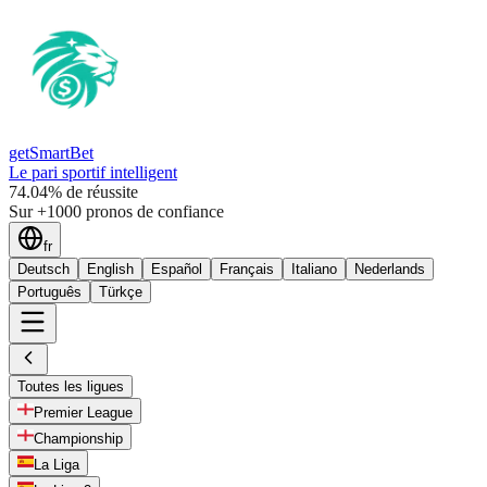
getSmart
Bet
Le pari sportif intelligent
74.04% de réussite
Sur +1000 pronos de confiance
fr
Deutsch
English
Español
Français
Italiano
Nederlands
Português
Türkçe
Toutes les ligues
Premier League
Championship
La Liga