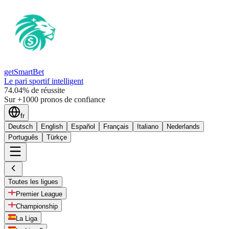
getSmart
Bet
Le pari sportif intelligent
74.04% de réussite
Sur +1000 pronos de confiance
fr
Deutsch
English
Español
Français
Italiano
Nederlands
Português
Türkçe
Toutes les ligues
Premier League
Championship
La Liga