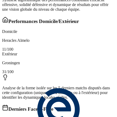
offensive, solidité défensive et dynamique de résultats pour offrir
une vision globale du niveau de chaque équipe.
Performances Domicile/Extérieur
Domicile
Heracles Almelo
11
/100
Extérieur
Groningen
31
/100
Analyse de la forme isolée sur les 5 derniers matchs disputés dans
cette configuration (uniquement à domicile ou à l'extérieur) pour
identifier les dynamiques locales réelles.
Derniers Face-à-Face