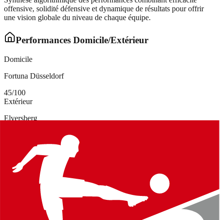
offensive, solidité défensive et dynamique de résultats pour offrir
une vision globale du niveau de chaque équipe.
Performances Domicile/Extérieur
Domicile
Fortuna Düsseldorf
45
/100
Extérieur
Elversberg
38
/100
Analyse de la forme isolée sur les 5 derniers matchs disputés dans
cette configuration (uniquement à domicile ou à l'extérieur) pour
identifier les dynamiques locales réelles.
Derniers Face-à-Face