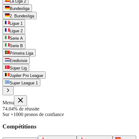
La Liga 2
Bundesliga
2. Bundesliga
Ligue 1
Ligue 2
Serie A
Serie B
Primeira Liga
Eredivisie
Süper Lig
Jupiler Pro League
Super League 1
Menu
74.04% de réussite
Sur +1000 pronos de confiance
Compétitions