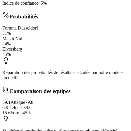
Indice de confiance
45
%
Probabilités
Fortuna Düsseldorf
31
%
Match Nul
24
%
Elversberg
45
%
Répartition des probabilités de résultats calculée par notre modèle
prédictif.
Comparaison des équipes
59.1
Attaque
79.8
6.9
Défense
39.6
15.6
Forme
45.5
Synthèse algorithmique des performances combinant efficacité