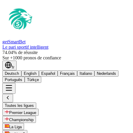
getSmart
Bet
Le pari sportif intelligent
74.04% de réussite
Sur +1000 pronos de confiance
fr
Deutsch
English
Español
Français
Italiano
Nederlands
Português
Türkçe
Toutes les ligues
Premier League
Championship
La Liga