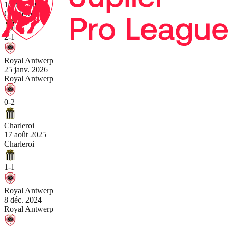
10 avr. 2026
Charleroi
2-1
Royal Antwerp
25 janv. 2026
Royal Antwerp
0-2
Charleroi
17 août 2025
Charleroi
1-1
Royal Antwerp
8 déc. 2024
Royal Antwerp