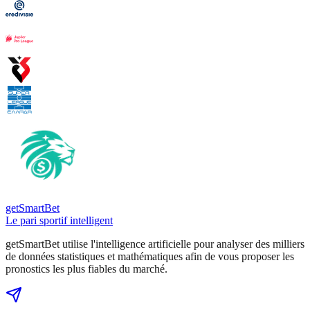
getSmart
Bet
Le pari sportif intelligent
getSmartBet utilise l'intelligence artificielle pour analyser des milliers
de données statistiques et mathématiques afin de vous proposer les
pronostics les plus fiables du marché.