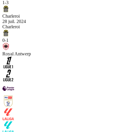
1-3
Charleroi
28 juil. 2024
Charleroi
0-1
Royal Antwerp