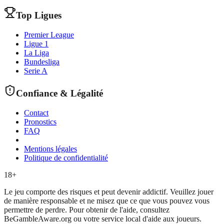
Top Ligues
Premier League
Ligue 1
La Liga
Bundesliga
Serie A
Confiance & Légalité
Contact
Pronostics
FAQ
Mentions légales
Politique de confidentialité
18+
Le jeu comporte des risques et peut devenir addictif. Veuillez jouer
de manière responsable et ne misez que ce que vous pouvez vous
permettre de perdre. Pour obtenir de l'aide, consultez
BeGambleAware.org ou votre service local d'aide aux joueurs.