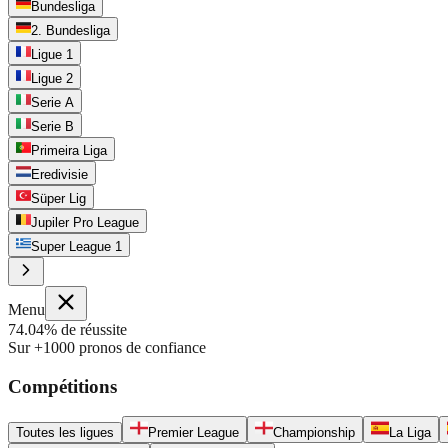
Bundesliga
2. Bundesliga
Ligue 1
Ligue 2
Serie A
Serie B
Primeira Liga
Eredivisie
Süper Lig
Jupiler Pro League
Super League 1
Menu
74.04% de réussite
Sur +1000 pronos de confiance
Compétitions
Toutes les ligues
Premier League
Championship
La Liga