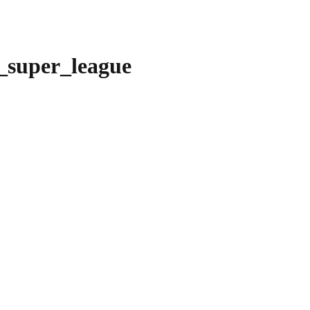
y_super_league