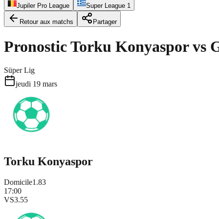
Jupiler Pro League
Super League 1
Retour aux matchs
Partager
Pronostic Torku Konyaspor vs G
Süper Lig
jeudi 19 mars
Torku Konyaspor
Domicile
1.83
17:00
VS
3.55