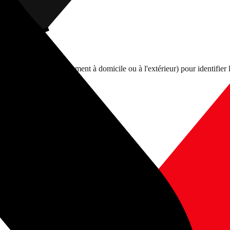
e configuration (uniquement à domicile ou à l'extérieur) pour identifier 