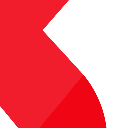
globale du niveau de chaque équipe.