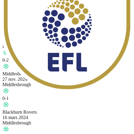
26 déc. 2025
Middlesbrough
0-0
Blackburn Rovers
4 avr. 2025
Blackburn Rovers
0-2
Middlesbrough
27 nov. 2024
Middlesbrough
0-1
Blackburn Rovers
16 mars 2024
Middlesbrough