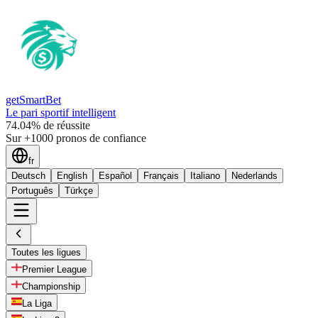
getSmart
Bet
Le pari sportif intelligent
74.04% de réussite
Sur +1000 pronos de confiance
fr
Deutsch
English
Español
Français
Italiano
Nederlands
Português
Türkçe
Toutes les ligues
Premier League
Championship
La Liga