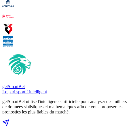
getSmart
Bet
Le pari sportif intelligent
getSmartBet utilise l'intelligence artificielle pour analyser des milliers
de données statistiques et mathématiques afin de vous proposer les
pronostics les plus fiables du marché.