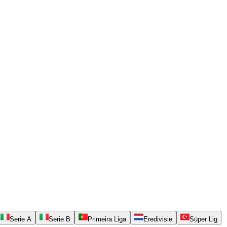
Serie A
Serie B
Primeira Liga
Eredivisie
Süper Lig