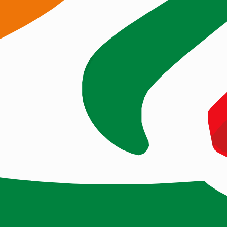
e configuration (uniquement à domicile ou à l'extérieur) pour identifier 