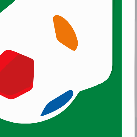
les dynamiques locales réelles.