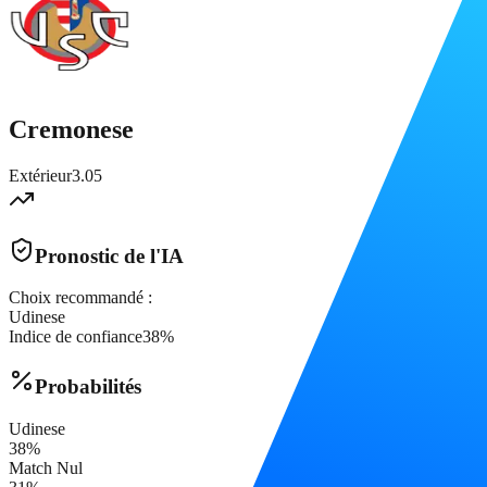
Cremonese
Extérieur
3.05
Pronostic de l'IA
Choix recommandé :
Udinese
Indice de confiance
38
%
Probabilités
Udinese
38
%
Match Nul