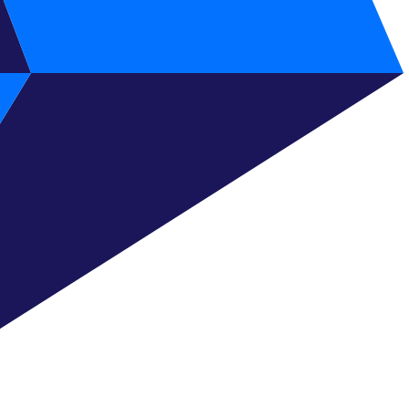
les dynamiques locales réelles.