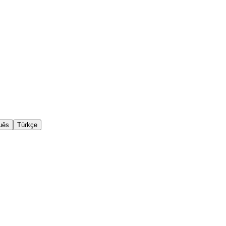
uês
Türkçe