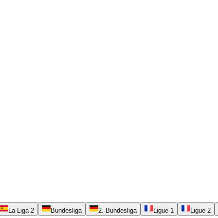
La Liga 2
Bundesliga
2. Bundesliga
Ligue 1
Ligue 2