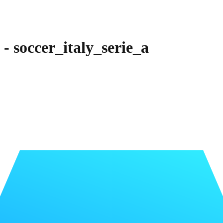
- soccer_italy_serie_a