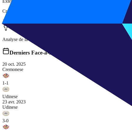
Extérieur
Cremonese
18
/100
Analyse de la forme isolée sur les 5 derniers matchs disputés dans cett
Derniers Face-à-Face
20 oct. 2025
Cremonese
1-1
Udinese
23 avr. 2023
Udinese
3-0