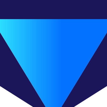
e configuration (uniquement à domicile ou à l'extérieur) pour identifier 