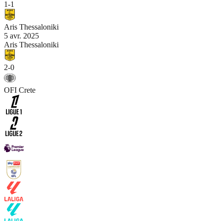
1-1
Aris Thessaloniki
5 avr. 2025
Aris Thessaloniki
2-0
OFI Crete