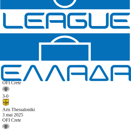
3 mai 2026
OFI Crete
0-2
Aris Thessaloniki
22 mars 2026
Aris Thessaloniki
0-2
OFI Crete
4 oct. 2025
OFI Crete
3-0
Aris Thessaloniki
3 mai 2025
OFI Crete