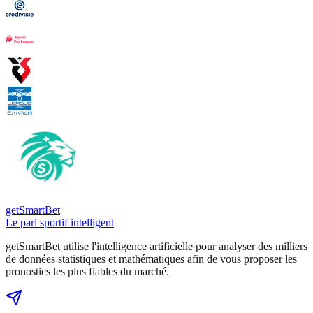
getSmart
Bet
Le pari sportif intelligent
getSmartBet utilise l'intelligence artificielle pour analyser des milliers
de données statistiques et mathématiques afin de vous proposer les
pronostics les plus fiables du marché.