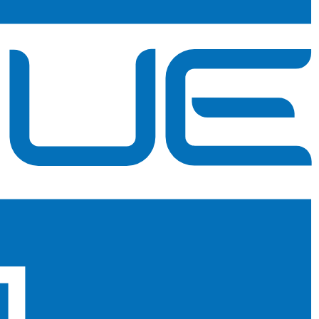
les dynamiques locales réelles.