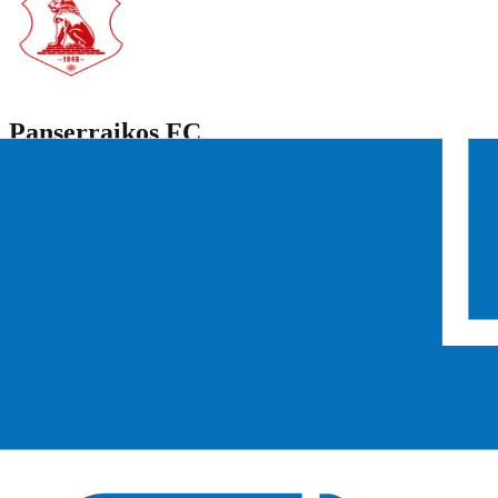
Panserraikos FC
Extérieur
5.6
CONF. 61%
Pronostic de l'IA
Choix recommandé :
Atromitos Athens
Indice de confiance
61
%
Probabilités
Atromitos Athens
61
%
Match Nul