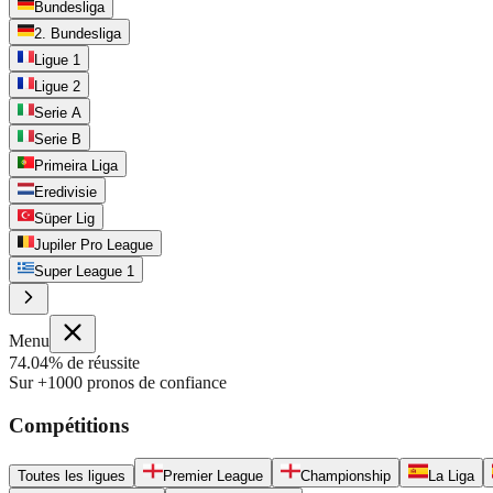
Bundesliga
2. Bundesliga
Ligue 1
Ligue 2
Serie A
Serie B
Primeira Liga
Eredivisie
Süper Lig
Jupiler Pro League
Super League 1
Menu
74.04% de réussite
Sur +1000 pronos de confiance
Compétitions
Toutes les ligues
Premier League
Championship
La Liga