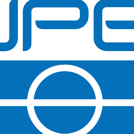
ictif.
e, solidité défensive et dynamique de résultats pour offrir une vision 