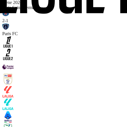
4 ene 2026
Paris Saint Germain
2-1
Paris FC