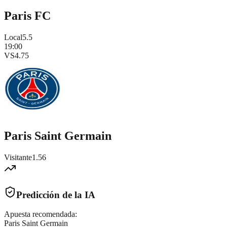
Paris FC
Local
5.5
19:00
VS
4.75
Paris Saint Germain
Visitante
1.56
Predicción de la IA
Apuesta recomendada:
Paris Saint Germain