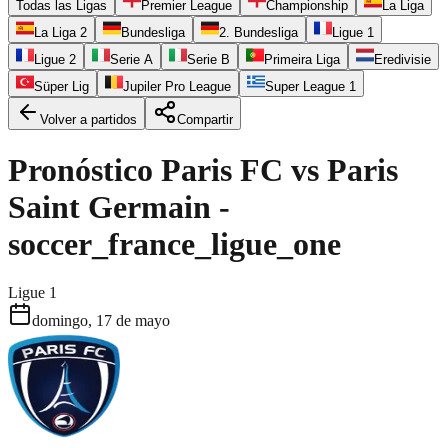
Todas las Ligas
Premier League
Championship
La Liga
La Liga 2
Bundesliga
2. Bundesliga
Ligue 1
Ligue 2
Serie A
Serie B
Primeira Liga
Eredivisie
Süper Lig
Jupiler Pro League
Super League 1
Volver a partidos
Compartir
Pronóstico Paris FC vs Paris
Saint Germain -
soccer_france_ligue_one
Ligue 1
domingo, 17 de mayo