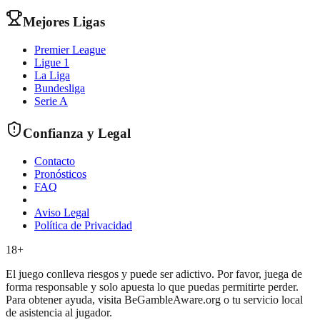
Mejores Ligas
Premier League
Ligue 1
La Liga
Bundesliga
Serie A
Confianza y Legal
Contacto
Pronósticos
FAQ
Aviso Legal
Política de Privacidad
18+
El juego conlleva riesgos y puede ser adictivo. Por favor, juega de
forma responsable y solo apuesta lo que puedas permitirte perder.
Para obtener ayuda, visita BeGambleAware.org o tu servicio local
de asistencia al jugador.