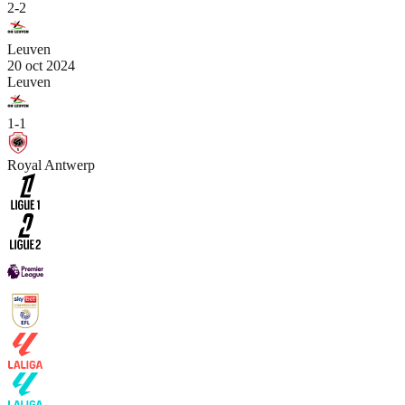
2-2
Leuven
20 oct 2024
Leuven
1-1
Royal Antwerp