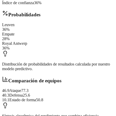
Índice de confianza
36
%
Probabilidades
Leuven
36
%
Empate
28
%
Royal Antwerp
36
%
Distribución de probabilidades de resultados calculada por nuestro
modelo predictivo.
Comparación de equipos
46.9
Ataque
77.3
40.3
Defensa
25.6
10.1
Estado de forma
50.8
Síntesis algorítmica del rendimiento que combina eficiencia