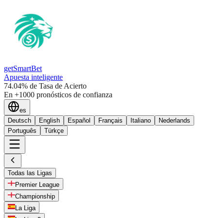
getSmart
Bet
Apuesta inteligente
74.04% de Tasa de Acierto
En +1000 pronósticos de confianza
es
Deutsch
English
Español
Français
Italiano
Nederlands
Português
Türkçe
Todas las Ligas
Premier League
Championship
La Liga