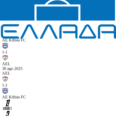
22 abr 2026
AEL
1-1
AE Kifisia FC
10 ene 2026
AE Kifisia FC
1-1
AEL
30 ago 2025
AEL
1-1
AE Kifisia FC