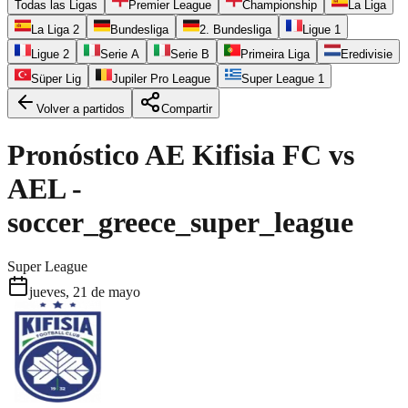
Todas las Ligas
Premier League
Championship
La Liga
La Liga 2
Bundesliga
2. Bundesliga
Ligue 1
Ligue 2
Serie A
Serie B
Primeira Liga
Eredivisie
Süper Lig
Jupiler Pro League
Super League 1
Volver a partidos
Compartir
Pronóstico AE Kifisia FC vs
AEL -
soccer_greece_super_league
Super League
jueves, 21 de mayo