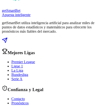
getSmart
Bet
Apuesta inteligente
getSmartBet utiliza inteligencia artificial para analizar miles de
puntos de datos estadísticos y matemáticos para ofrecerte los
pronósticos más fiables del mercado.
Mejores Ligas
Premier League
Ligue 1
La Liga
Bundesliga
Serie A
Confianza y Legal
Contacto
Pronósticos