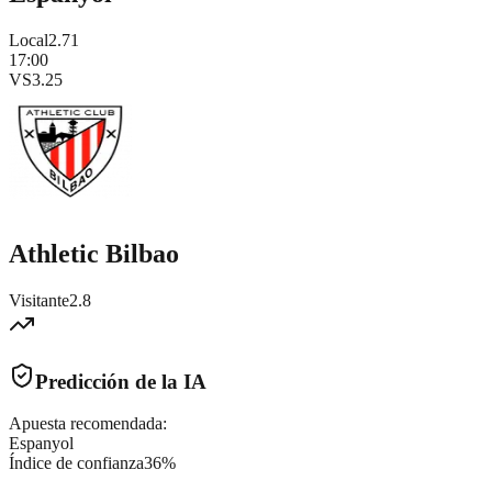
Local
2.71
17:00
VS
3.25
Athletic Bilbao
Visitante
2.8
Predicción de la IA
Apuesta recomendada:
Espanyol
Índice de confianza
36
%