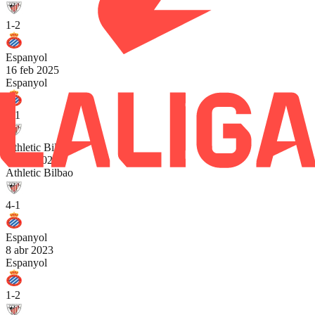
1-2
Espanyol
16 feb 2025
Espanyol
1-1
Athletic Bilbao
19 oct 2024
Athletic Bilbao
4-1
Espanyol
8 abr 2023
Espanyol
1-2