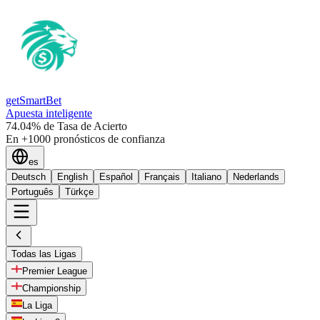
getSmart
Bet
Apuesta inteligente
74.04% de Tasa de Acierto
En +1000 pronósticos de confianza
es
Deutsch
English
Español
Français
Italiano
Nederlands
Português
Türkçe
Todas las Ligas
Premier League
Championship
La Liga