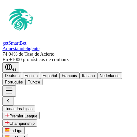
getSmart
Bet
Apuesta inteligente
74.04% de Tasa de Acierto
En +1000 pronósticos de confianza
es
Deutsch
English
Español
Français
Italiano
Nederlands
Português
Türkçe
Todas las Ligas
Premier League
Championship
La Liga