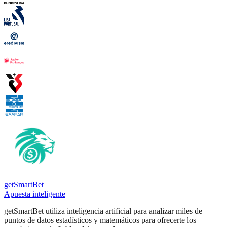
getSmart
Bet
Apuesta inteligente
getSmartBet utiliza inteligencia artificial para analizar miles de
puntos de datos estadísticos y matemáticos para ofrecerte los