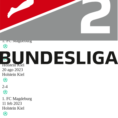
13 dic 2025
1. FC Magdeburg
3-3
Holstein Kiel
2 feb 2024
1. FC Magdeburg
1-1
Holstein Kiel
20 ago 2023
Holstein Kiel
2-4
1. FC Magdeburg
11 feb 2023
Holstein Kiel