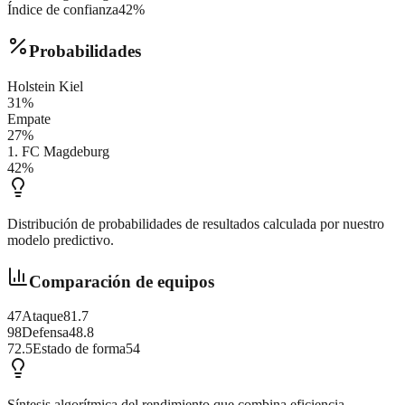
Índice de confianza
42
%
Probabilidades
Holstein Kiel
31
%
Empate
27
%
1. FC Magdeburg
42
%
Distribución de probabilidades de resultados calculada por nuestro
modelo predictivo.
Comparación de equipos
47
Ataque
81.7
98
Defensa
48.8
72.5
Estado de forma
54
Síntesis algorítmica del rendimiento que combina eficiencia