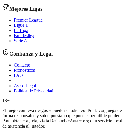
Mejores Ligas
Premier League
Ligue 1
La Liga
Bundesliga
Serie A
Confianza y Legal
Contacto
Pronósticos
FAQ
Aviso Legal
Política de Privacidad
18+
El juego conlleva riesgos y puede ser adictivo. Por favor, juega de
forma responsable y solo apuesta lo que puedas permitirte perder.
Para obtener ayuda, visita BeGambleAware.org o tu servicio local
de asistencia al jugador.