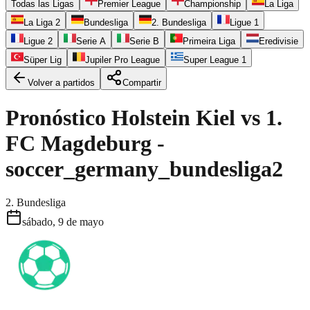
Todas las Ligas
Premier League
Championship
La Liga
La Liga 2
Bundesliga
2. Bundesliga
Ligue 1
Ligue 2
Serie A
Serie B
Primeira Liga
Eredivisie
Süper Lig
Jupiler Pro League
Super League 1
Volver a partidos
Compartir
Pronóstico Holstein Kiel vs 1.
FC Magdeburg -
soccer_germany_bundesliga2
2. Bundesliga
sábado, 9 de mayo