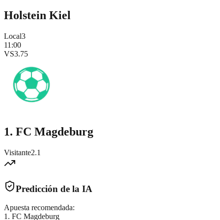
Holstein Kiel
Local
3
11:00
VS
3.75
1. FC Magdeburg
Visitante
2.1
Predicción de la IA
Apuesta recomendada:
1. FC Magdeburg