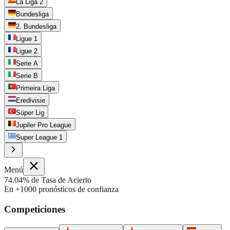
La Liga 2
Bundesliga
2. Bundesliga
Ligue 1
Ligue 2
Serie A
Serie B
Primeira Liga
Eredivisie
Süper Lig
Jupiler Pro League
Super League 1
Menú
74.04% de Tasa de Acierto
En +1000 pronósticos de confianza
Competiciones