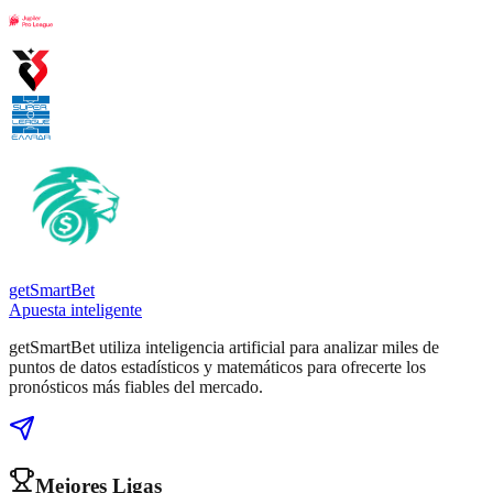
getSmart
Bet
Apuesta inteligente
getSmartBet utiliza inteligencia artificial para analizar miles de
puntos de datos estadísticos y matemáticos para ofrecerte los
pronósticos más fiables del mercado.
Mejores Ligas