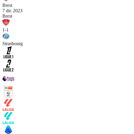
Brest
7 dic 2023
Brest
1-1
Strasbourg