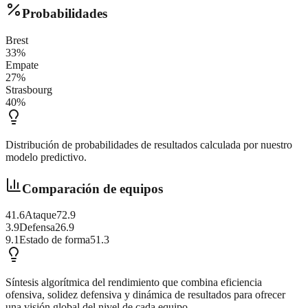
Probabilidades
Brest
33
%
Empate
27
%
Strasbourg
40
%
Distribución de probabilidades de resultados calculada por nuestro
modelo predictivo.
Comparación de equipos
41.6
Ataque
72.9
3.9
Defensa
26.9
9.1
Estado de forma
51.3
Síntesis algorítmica del rendimiento que combina eficiencia
ofensiva, solidez defensiva y dinámica de resultados para ofrecer
una visión global del nivel de cada equipo.