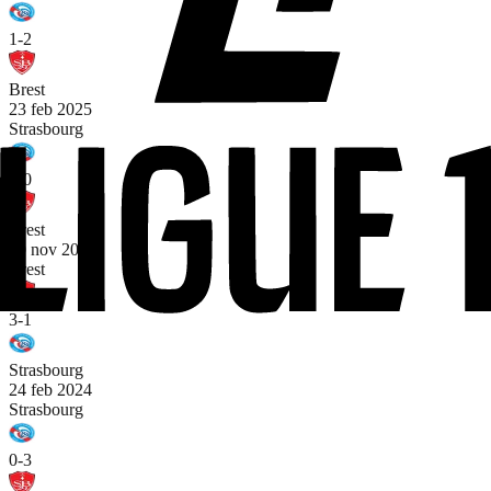
1-2
Brest
23 feb 2025
Strasbourg
0-0
Brest
30 nov 2024
Brest
3-1
Strasbourg
24 feb 2024
Strasbourg
0-3