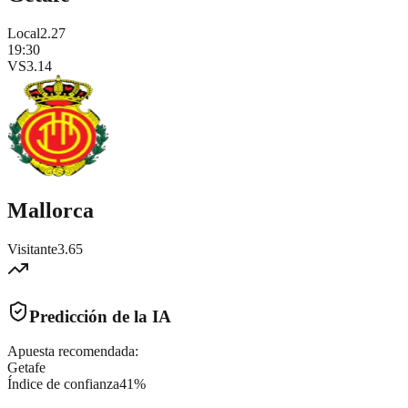
Local
2.27
19:30
VS
3.14
Mallorca
Visitante
3.65
Predicción de la IA
Apuesta recomendada:
Getafe
Índice de confianza
41
%