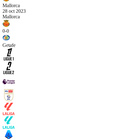
Mallorca
28 oct 2023
Mallorca
0-0
Getafe