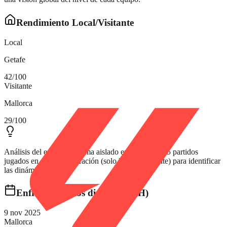
Rendimiento Local/Visitante
Local
Getafe
42
/100
Visitante
Mallorca
29
/100
Análisis del estado de forma aislado en los últimos 5 partidos
jugados en esta configuración (solo local o visitante) para identificar
las dinámicas reales.
Enfrentamientos directos (H2H)
9 nov 2025
Mallorca