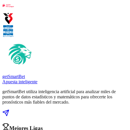
getSmart
Bet
Apuesta inteligente
getSmartBet utiliza inteligencia artificial para analizar miles de
puntos de datos estadísticos y matemáticos para ofrecerte los
pronósticos más fiables del mercado.
Mejores Ligas