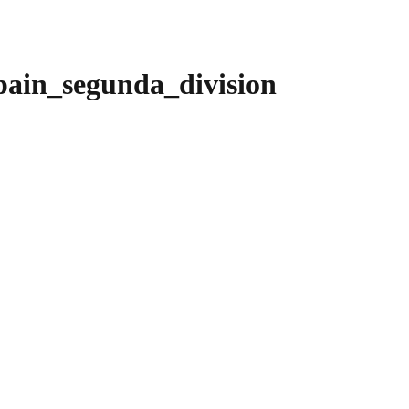
spain_segunda_division