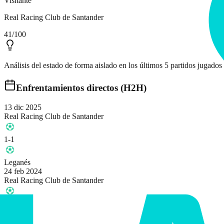
Visitante
Real Racing Club de Santander
41
/100
Análisis del estado de forma aislado en los últimos 5 partidos jugados e
Enfrentamientos directos (H2H)
13 dic 2025
Real Racing Club de Santander
1-1
Leganés
24 feb 2024
Real Racing Club de Santander
2-1