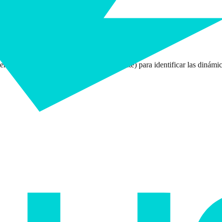
n esta configuración (solo local o visitante) para identificar las dinámic