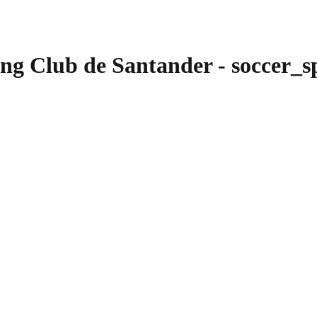
ing Club de Santander - soccer_