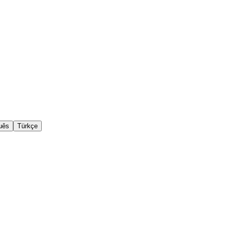
uês
Türkçe