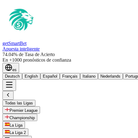
getSmart
Bet
Apuesta inteligente
74.04% de Tasa de Acierto
En +1000 pronósticos de confianza
es
Deutsch
English
Español
Français
Italiano
Nederlands
Portug
Todas las Ligas
Premier League
Championship
La Liga
La Liga 2