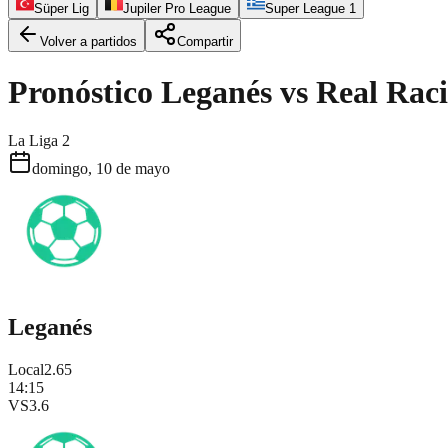
Süper Lig
Jupiler Pro League
Super League 1
Volver a partidos
Compartir
Pronóstico Leganés vs Real Rac
La Liga 2
domingo, 10 de mayo
Leganés
Local
2.65
14:15
VS
3.6