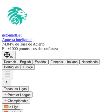
getSmart
Bet
Apuesta inteligente
74.04% de Tasa de Acierto
En +1000 pronósticos de confianza
es
Deutsch
English
Español
Français
Italiano
Nederlands
Português
Türkçe
Todas las Ligas
Premier League
Championship
La Liga