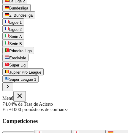
La Liga 2
Bundesliga
2. Bundesliga
Ligue 1
Ligue 2
Serie A
Serie B
Primeira Liga
Eredivisie
Süper Lig
Jupiler Pro League
Super League 1
Menú
74.04% de Tasa de Acierto
En +1000 pronósticos de confianza
Competiciones