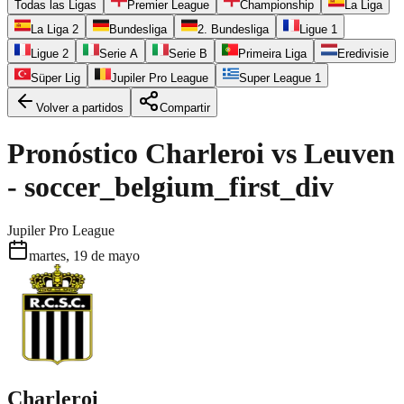
Todas las Ligas
Premier League
Championship
La Liga
La Liga 2
Bundesliga
2. Bundesliga
Ligue 1
Ligue 2
Serie A
Serie B
Primeira Liga
Eredivisie
Süper Lig
Jupiler Pro League
Super League 1
Volver a partidos
Compartir
Pronóstico Charleroi vs Leuven
- soccer_belgium_first_div
Jupiler Pro League
martes, 19 de mayo
Charleroi