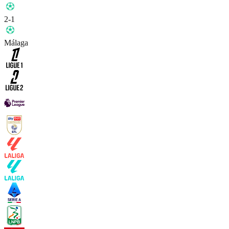
2-1
Málaga