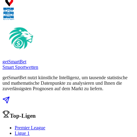
getSmart
Bet
Smart Sportwetten
getSmartBet nutzt künstliche Intelligenz, um tausende statistische
und mathematische Datenpunkte zu analysieren und Ihnen die
zuverlässigsten Prognosen auf dem Markt zu liefern.
Top-Ligen
Premier League
Ligue 1