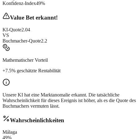
Konfidenz-Index
49
%
Value Bet erkannt!
KI-Quote
2.04
VS
Buchmacher-Quote
2.2
Mathematischer Vorteil
+
7.5
%
geschätzte Rentabilität
Unsere KI hat eine Marktanomalie erkannt. Die tatsächliche
Wahrscheinlichkeit für dieses Ereignis ist höher, als es die Quote des
Buchmachers vermuten lässt.
Wahrscheinlichkeiten
Málaga
49
%