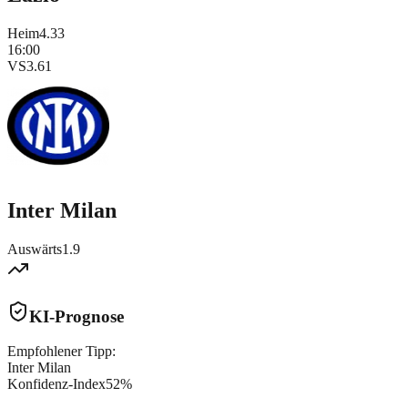
Heim
4.33
16:00
VS
3.61
Inter Milan
Auswärts
1.9
KI-Prognose
Empfohlener Tipp:
Inter Milan
Konfidenz-Index
52
%