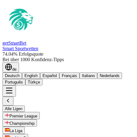
getSmart
Bet
Smart Sportwetten
74.04% Erfolgsquote
Bei über 1000 Konfidenz-Tipps
de
Deutsch
English
Español
Français
Italiano
Nederlands
Português
Türkçe
Alle Ligen
Premier League
Championship
La Liga