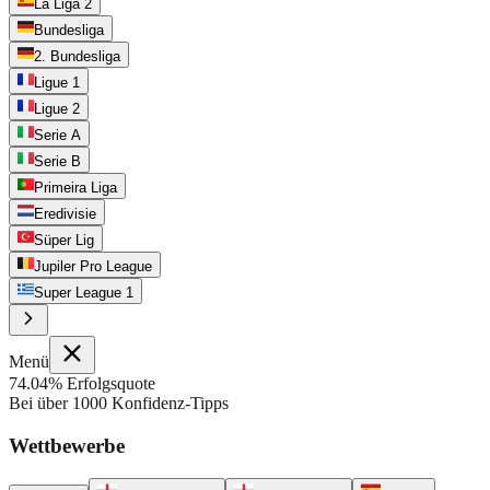
La Liga 2
Bundesliga
2. Bundesliga
Ligue 1
Ligue 2
Serie A
Serie B
Primeira Liga
Eredivisie
Süper Lig
Jupiler Pro League
Super League 1
Menü
74.04% Erfolgsquote
Bei über 1000 Konfidenz-Tipps
Wettbewerbe