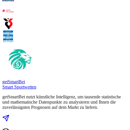
getSmart
Bet
Smart Sportwetten
getSmartBet nutzt künstliche Intelligenz, um tausende statistische
und mathematische Datenpunkte zu analysieren und Ihnen die
zuverlässigsten Prognosen auf dem Markt zu liefern.