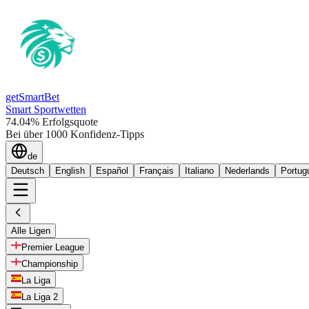
getSmart
Bet
Smart Sportwetten
74.04% Erfolgsquote
Bei über 1000 Konfidenz-Tipps
de
Deutsch
English
Español
Français
Italiano
Nederlands
Portug
Alle Ligen
Premier League
Championship
La Liga
La Liga 2