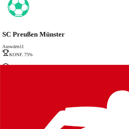
SC Preußen Münster
Auswärts
11
KONF. 75%
KI-Prognose
Empfohlener Tipp:
Elversberg
Konfidenz-Index
75
%
Wahrscheinlichkeiten
Elversberg
75
%
Unentschieden