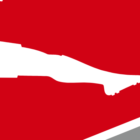
Vorhersagemodell.
nz, defensive Stabilität und Ergebnisdynamik kombiniert, um einen u