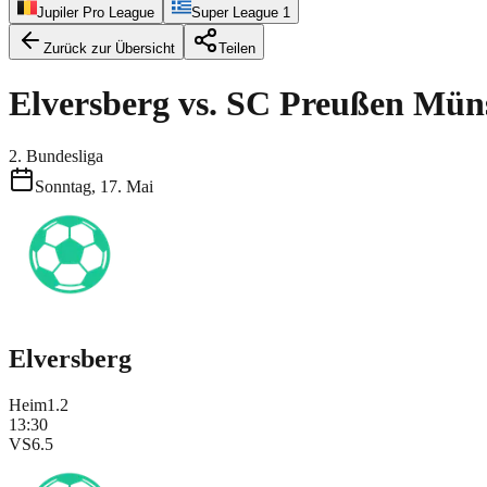
Jupiler Pro League
Super League 1
Zurück zur Übersicht
Teilen
Elversberg vs. SC Preußen Mün
2. Bundesliga
Sonntag, 17. Mai
Elversberg
Heim
1.2
13:30
VS
6.5