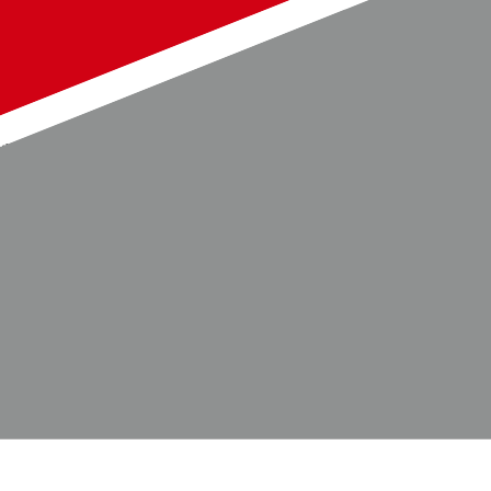
ion (nur Heim- oder Auswärtsspiele), um die tatsächliche Dynamik zu erm