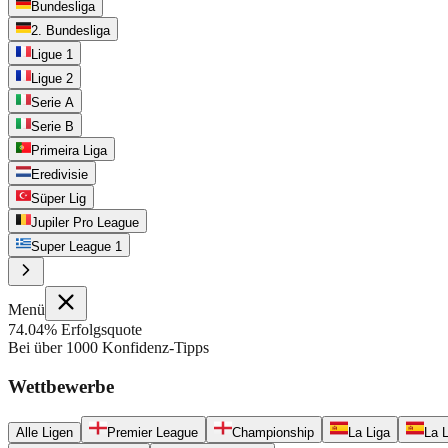
Bundesliga
2. Bundesliga
Ligue 1
Ligue 2
Serie A
Serie B
Primeira Liga
Eredivisie
Süper Lig
Jupiler Pro League
Super League 1
Menü
74.04% Erfolgsquote
Bei über 1000 Konfidenz-Tipps
Wettbewerbe
Alle Ligen
Premier League
Championship
La Liga
La L