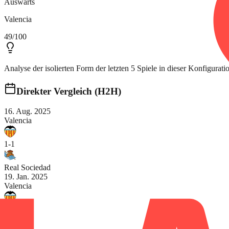
Auswärts
Valencia
49
/100
Analyse der isolierten Form der letzten 5 Spiele in dieser Konfigurat
Direkter Vergleich (H2H)
16. Aug. 2025
Valencia
1-1
Real Sociedad
19. Jan. 2025
Valencia
1-0