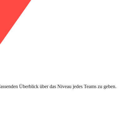
mfassenden Überblick über das Niveau jedes Teams zu geben.