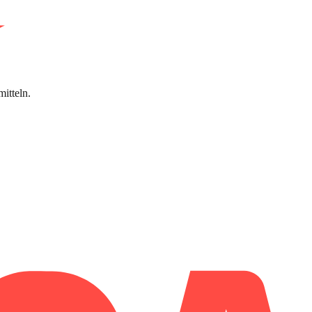
itteln.