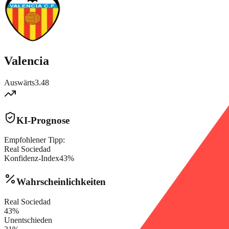
Valencia
Auswärts
3.48
KI-Prognose
Empfohlener Tipp:
Real Sociedad
Konfidenz-Index
43
%
Wahrscheinlichkeiten
Real Sociedad
43
%
Unentschieden