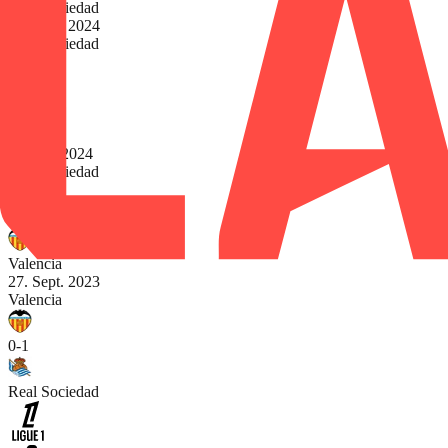
Real Sociedad
28. Sept. 2024
Real Sociedad
3-0
Valencia
16. Mai 2024
Real Sociedad
1-0
Valencia
27. Sept. 2023
Valencia
0-1
Real Sociedad