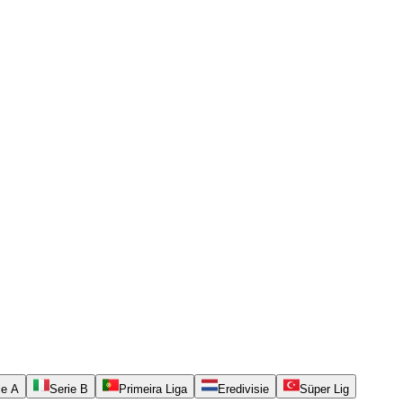
ie A
Serie B
Primeira Liga
Eredivisie
Süper Lig