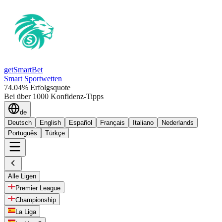
getSmart
Bet
Smart Sportwetten
74.04% Erfolgsquote
Bei über 1000 Konfidenz-Tipps
de
Deutsch
English
Español
Français
Italiano
Nederlands
Português
Türkçe
Alle Ligen
Premier League
Championship
La Liga