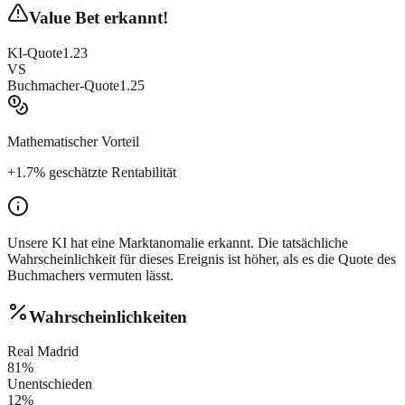
Value Bet erkannt!
KI-Quote
1.23
VS
Buchmacher-Quote
1.25
Mathematischer Vorteil
+
1.7
%
geschätzte Rentabilität
Unsere KI hat eine Marktanomalie erkannt. Die tatsächliche
Wahrscheinlichkeit für dieses Ereignis ist höher, als es die Quote des
Buchmachers vermuten lässt.
Wahrscheinlichkeiten
Real Madrid
81
%
Unentschieden
12
%