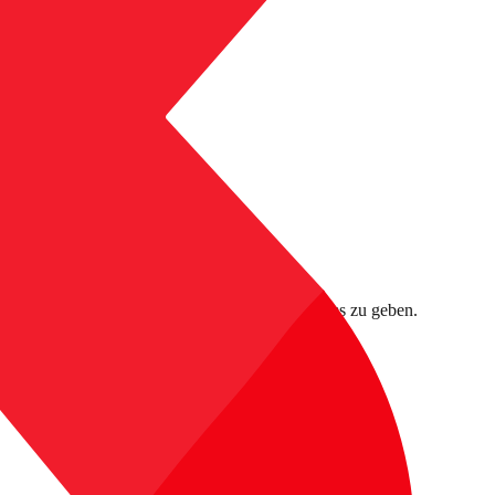
mfassenden Überblick über das Niveau jedes Teams zu geben.