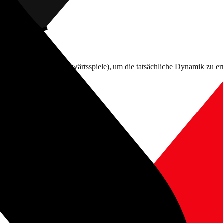
ion (nur Heim- oder Auswärtsspiele), um die tatsächliche Dynamik zu erm