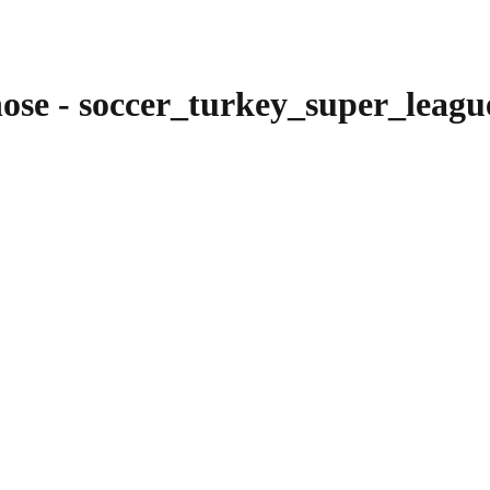
ose - soccer_turkey_super_leagu