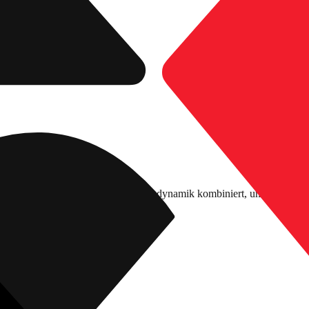
Vorhersagemodell.
nz, defensive Stabilität und Ergebnisdynamik kombiniert, um einen u