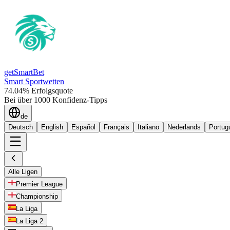
getSmart
Bet
Smart Sportwetten
74.04% Erfolgsquote
Bei über 1000 Konfidenz-Tipps
de
Deutsch
English
Español
Français
Italiano
Nederlands
Portug
Alle Ligen
Premier League
Championship
La Liga
La Liga 2