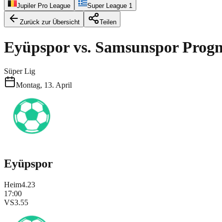
Jupiler Pro League
Super League 1
Zurück zur Übersicht
Teilen
Eyüpspor vs. Samsunspor Progn
Süper Lig
Montag, 13. April
Eyüpspor
Heim
4.23
17:00
VS
3.55