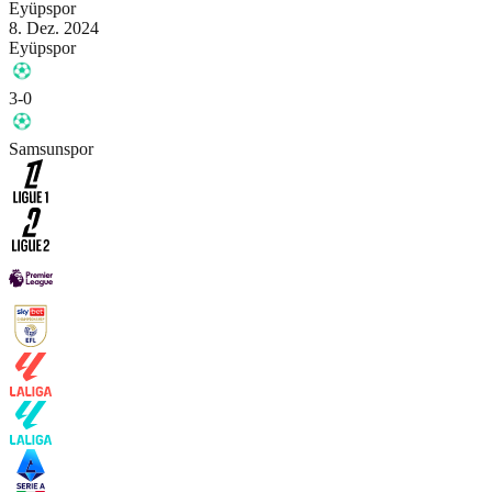
Eyüpspor
8. Dez. 2024
Eyüpspor
3-0
Samsunspor