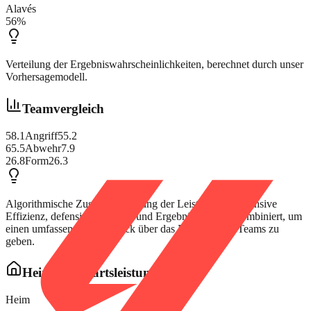
Alavés
56
%
Verteilung der Ergebniswahrscheinlichkeiten, berechnet durch unser
Vorhersagemodell.
Teamvergleich
58.1
Angriff
55.2
65.5
Abwehr
7.9
26.8
Form
26.3
Algorithmische Zusammenfassung der Leistung, die offensive
Effizienz, defensive Stabilität und Ergebnisdynamik kombiniert, um
einen umfassenden Überblick über das Niveau jedes Teams zu
geben.
Heim-/Auswärtsleistungen
Heim