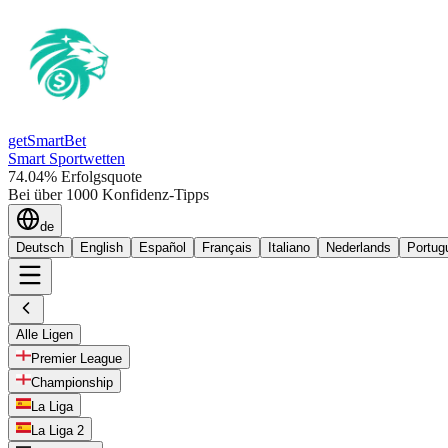
getSmart
Bet
Smart Sportwetten
74.04% Erfolgsquote
Bei über 1000 Konfidenz-Tipps
de
Deutsch
English
Español
Français
Italiano
Nederlands
Portug
Alle Ligen
Premier League
Championship
La Liga
La Liga 2