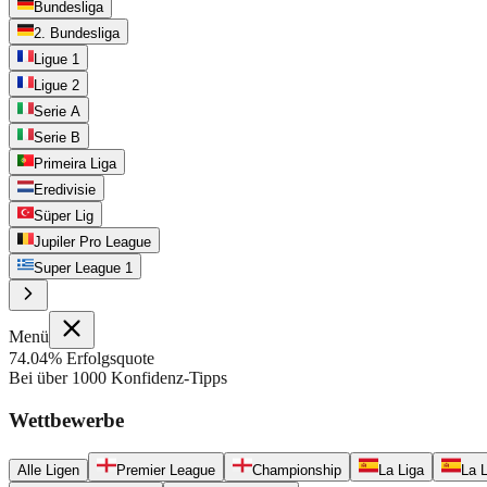
Bundesliga
2. Bundesliga
Ligue 1
Ligue 2
Serie A
Serie B
Primeira Liga
Eredivisie
Süper Lig
Jupiler Pro League
Super League 1
Menü
74.04% Erfolgsquote
Bei über 1000 Konfidenz-Tipps
Wettbewerbe
Alle Ligen
Premier League
Championship
La Liga
La L