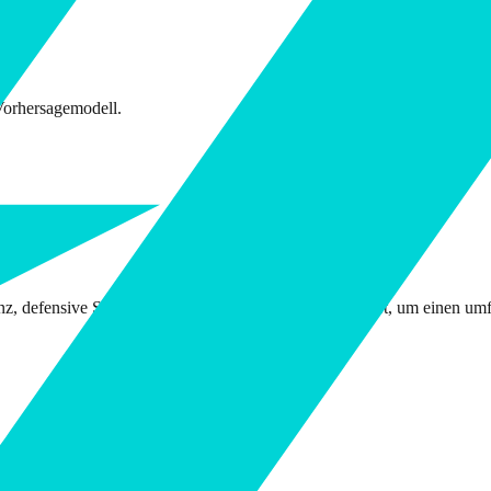
Vorhersagemodell.
nz, defensive Stabilität und Ergebnisdynamik kombiniert, um einen u