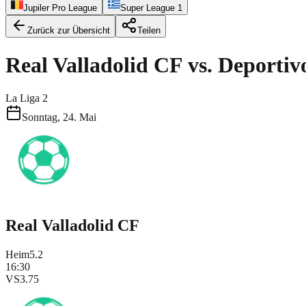
Jupiler Pro League
Super League 1
Zurück zur Übersicht
Teilen
Real Valladolid CF vs. Deporti
La Liga 2
Sonntag, 24. Mai
Real Valladolid CF
Heim
5.2
16:30
VS
3.75