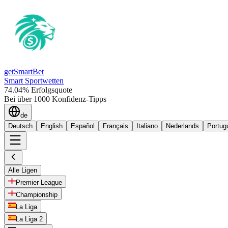
getSmart
Bet
Smart Sportwetten
74.04% Erfolgsquote
Bei über 1000 Konfidenz-Tipps
de
Deutsch
English
Español
Français
Italiano
Nederlands
Portug
Alle Ligen
Premier League
Championship
La Liga
La Liga 2