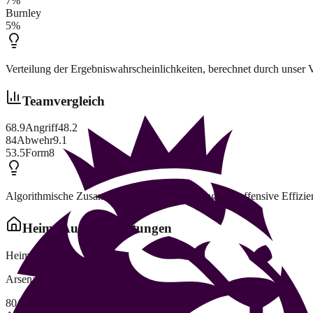
7
%
Burnley
5
%
Verteilung der Ergebniswahrscheinlichkeiten, berechnet durch unser 
Teamvergleich
68.9
Angriff
48.2
84
Abwehr
9.1
53.5
Form
8
Algorithmische Zusammenfassung der Leistung, die offensive Effizie
Heim-/Auswärtsleistungen
Heim
Arsenal
80
/100