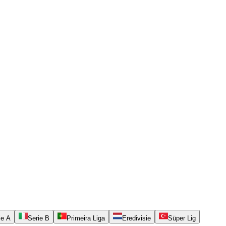
ie A
Serie B
Primeira Liga
Eredivisie
Süper Lig