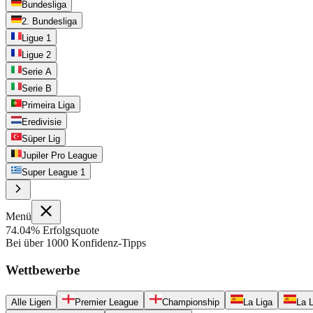
Bundesliga
2. Bundesliga
Ligue 1
Ligue 2
Serie A
Serie B
Primeira Liga
Eredivisie
Süper Lig
Jupiler Pro League
Super League 1
Menü
74.04% Erfolgsquote
Bei über 1000 Konfidenz-Tipps
Wettbewerbe
Alle Ligen
Premier League
Championship
La Liga
La L