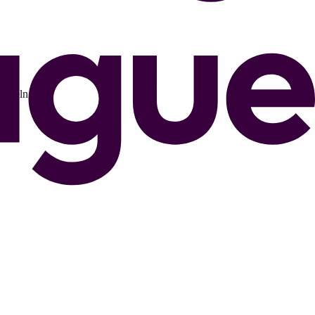
itteln.