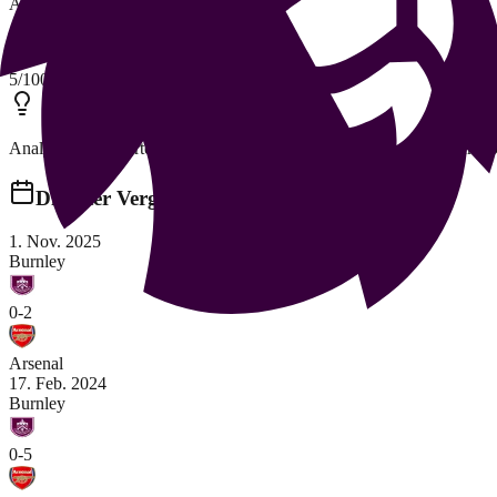
Auswärts
Burnley
5
/100
Analyse der isolierten Form der letzten 5 Spiele in dieser Konfigurat
Direkter Vergleich (H2H)
1. Nov. 2025
Burnley
0-2
Arsenal
17. Feb. 2024
Burnley
0-5