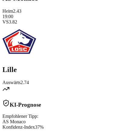
Heim
2.43
19:00
VS
3.82
Lille
Auswärts
2.74
KI-Prognose
Empfohlener Tipp:
AS Monaco
Konfidenz-Index
37
%