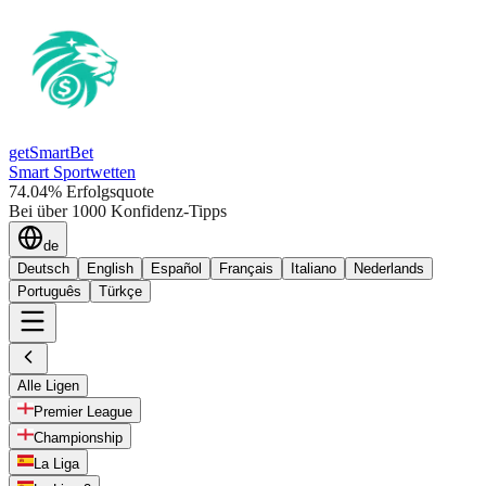
getSmart
Bet
Smart Sportwetten
74.04% Erfolgsquote
Bei über 1000 Konfidenz-Tipps
de
Deutsch
English
Español
Français
Italiano
Nederlands
Português
Türkçe
Alle Ligen
Premier League
Championship
La Liga