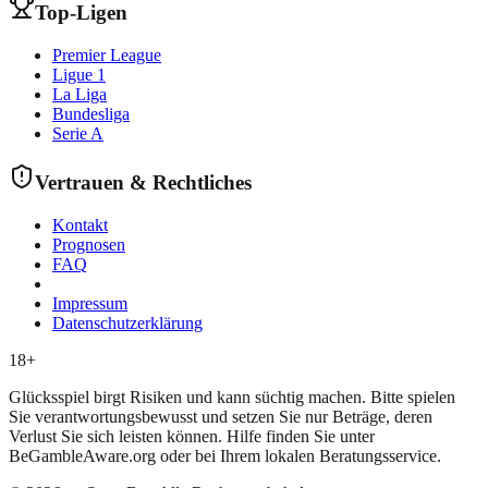
Top-Ligen
Premier League
Ligue 1
La Liga
Bundesliga
Serie A
Vertrauen & Rechtliches
Kontakt
Prognosen
FAQ
Impressum
Datenschutzerklärung
18+
Glücksspiel birgt Risiken und kann süchtig machen. Bitte spielen
Sie verantwortungsbewusst und setzen Sie nur Beträge, deren
Verlust Sie sich leisten können. Hilfe finden Sie unter
BeGambleAware.org oder bei Ihrem lokalen Beratungsservice.