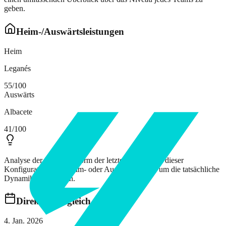
geben.
Heim-/Auswärtsleistungen
Heim
Leganés
55
/100
Auswärts
Albacete
41
/100
Analyse der isolierten Form der letzten 5 Spiele in dieser
Konfiguration (nur Heim- oder Auswärtsspiele), um die tatsächliche
Dynamik zu ermitteln.
Direkter Vergleich (H2H)
4. Jan. 2026