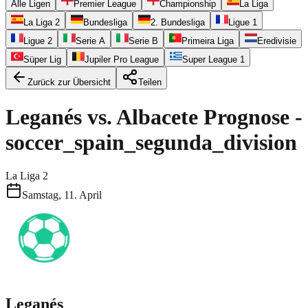
Alle Ligen
Premier League
Championship
La Liga
La Liga 2
Bundesliga
2. Bundesliga
Ligue 1
Ligue 2
Serie A
Serie B
Primeira Liga
Eredivisie
Süper Lig
Jupiler Pro League
Super League 1
Zurück zur Übersicht
Teilen
Leganés vs. Albacete Prognose -
soccer_spain_segunda_division
La Liga 2
Samstag, 11. April
Leganés