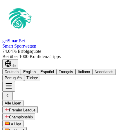
getSmart
Bet
Smart Sportwetten
74.04% Erfolgsquote
Bei über 1000 Konfidenz-Tipps
de
Deutsch
English
Español
Français
Italiano
Nederlands
Português
Türkçe
Alle Ligen
Premier League
Championship
La Liga