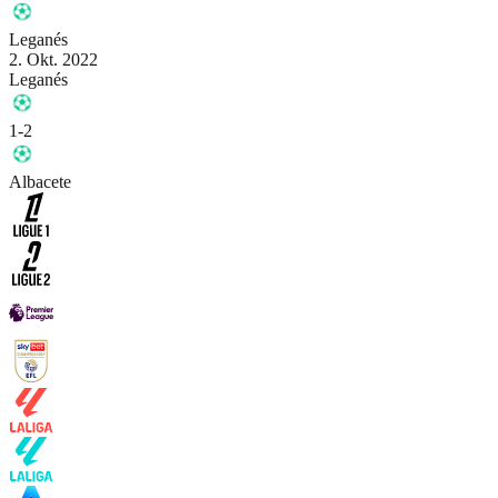
Leganés
2. Okt. 2022
Leganés
1-2
Albacete