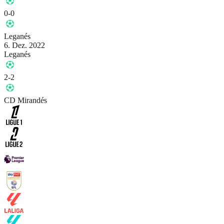
0-0
Leganés
6. Dez. 2022
Leganés
2-2
CD Mirandés