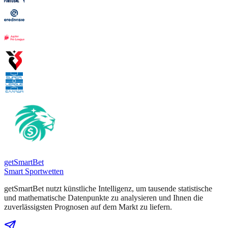
getSmart
Bet
Smart Sportwetten
getSmartBet nutzt künstliche Intelligenz, um tausende statistische
und mathematische Datenpunkte zu analysieren und Ihnen die
zuverlässigsten Prognosen auf dem Markt zu liefern.