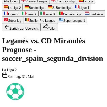
Alle Ligen
Premier League
Championship
La Liga
La Liga 2
Bundesliga
2. Bundesliga
Ligue 1
Ligue 2
Serie A
Serie B
Primeira Liga
Eredivisie
Süper Lig
Jupiler Pro League
Super League 1
Zurück zur Übersicht
Teilen
Leganés vs. CD Mirandés
Prognose -
soccer_spain_segunda_division
La Liga 2
Sonntag, 31. Mai