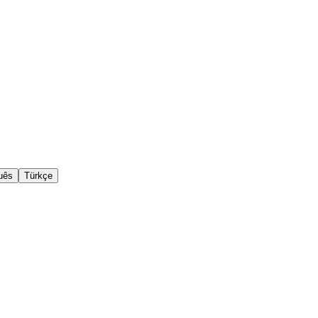
uês
Türkçe