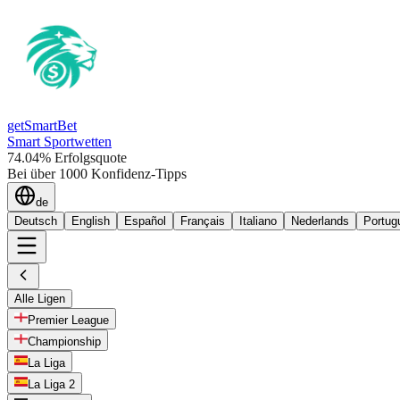
getSmart
Bet
Smart Sportwetten
74.04% Erfolgsquote
Bei über 1000 Konfidenz-Tipps
de
Deutsch
English
Español
Français
Italiano
Nederlands
Portug
Alle Ligen
Premier League
Championship
La Liga
La Liga 2