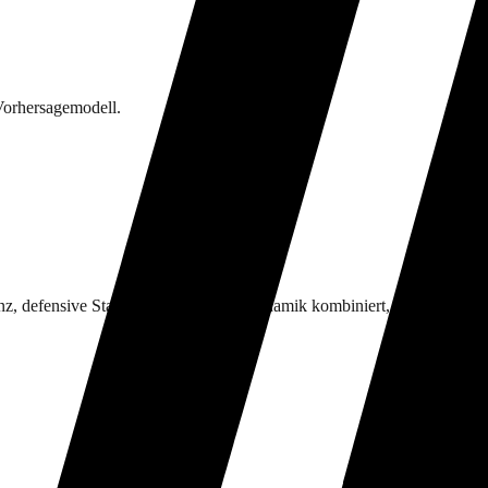
Vorhersagemodell.
nz, defensive Stabilität und Ergebnisdynamik kombiniert, um einen u