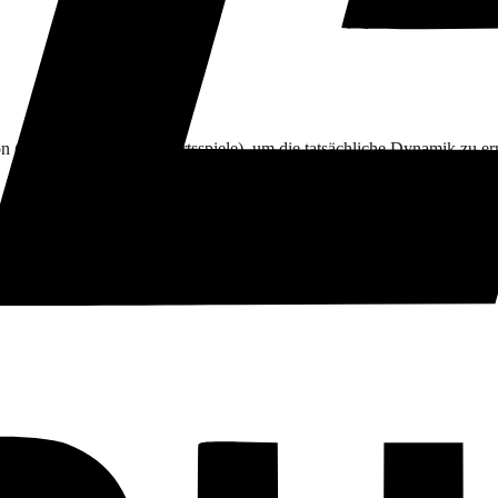
ion (nur Heim- oder Auswärtsspiele), um die tatsächliche Dynamik zu erm