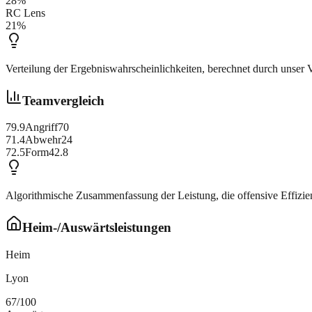
28
%
RC Lens
21
%
Verteilung der Ergebniswahrscheinlichkeiten, berechnet durch unser 
Teamvergleich
79.9
Angriff
70
71.4
Abwehr
24
72.5
Form
42.8
Algorithmische Zusammenfassung der Leistung, die offensive Effizie
Heim-/Auswärtsleistungen
Heim
Lyon
67
/100